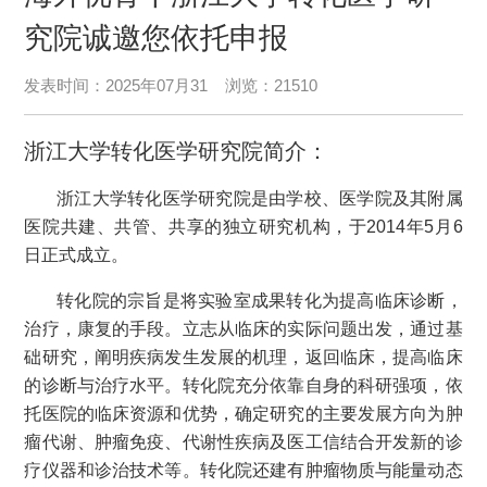
究院诚邀您依托申报
发表时间：2025年07月31 浏览：21510
浙江大学转化医学研究院简介：
浙江大学转化医学研究院是由学校、医学院及其附属
医院共建、共管、共享的独立研究机构，于2014年5月6
日正式成立。
转化院的宗旨是将实验室成果转化为提高临床诊断，
治疗，康复的手段。立志从临床的实际问题出发，通过基
础研究，阐明疾病发生发展的机理，返回临床，提高临床
的诊断与治疗水平。转化院充分依靠自身的科研强项，依
托医院的临床资源和优势，确定研究的主要发展方向为肿
瘤代谢、肿瘤免疫、代谢性疾病及医工信结合开发新的诊
疗仪器和诊治技术等。转化院还建有肿瘤物质与能量动态