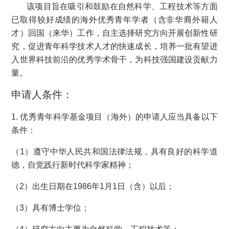
该项目旨在吸引和鼓励在自然科学、工程技术等方面
已取得较好成绩的海外优秀青年学者（含非华裔外籍人
才）回国（来华）工作，自主选择研究方向开展创新性研
究，促进青年科学技术人才的快速成长，培养一批有望进
入世界科技前沿的优秀学术骨干，为科技强国建设贡献力
量。
申请人条件：
1. 优秀青年科学基金项目（海外）的申请人应当具备以下
条件：
（1）遵守中华人民共和国法律法规，具有良好的科学道
德，自觉践行新时代科学家精神；
（2）出生日期在1986年1月1日（含）以后；
（3）具有博士学位；