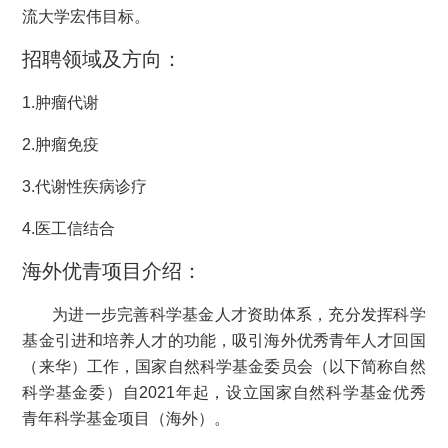
流大学宏伟目标。
招聘领域及方向：
1.肿瘤代谢
2.肿瘤免疫
3.代谢性疾病诊疗
4.医工信结合
海外优青项目介绍：
为进一步完善科学基金人才资助体系，充分发挥科学
基金引进和培养人才的功能，吸引海外优秀青年人才回国
（来华）工作，国家自然科学基金委员会（以下简称自然
科学基金委）自2021年起，设立国家自然科学基金优秀
青年科学基金项目（海外）。