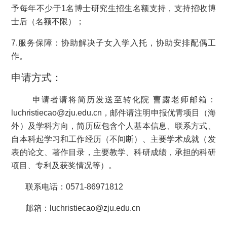
予每年不少于1名博士研究生招生名额支持，支持招收博
士后（名额不限）；
7.服务保障：协助解决子女入学入托，协助安排配偶工
作。
申请方式：
申请者请将简历发送至转化院 曹露老师邮箱：
luchristiecao@zju.edu.cn，邮件请注明申报优青项目（海
外）及学科方向，简历应包含个人基本信息、联系方式、
自本科起学习和工作经历（不间断）、主要学术成就（发
表的论文、著作目录，主要教学、科研成绩，承担的科研
项目、专利及获奖情况等）。
联系电话：0571-86971812
邮箱：luchristiecao@zju.edu.cn