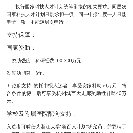
执行国家科技人才计划统筹衔接的相关要求。同层次
国家科技人才计划只能承担一项，同一申报年度一人只能
申请一项，不能逆层次申请。
支持保障：
国家资助：
1. 资助强度：科研经费100-300万元。
2. 资助期限：3年。
3. 政府支持: 依托申报入选者，享受安家补助50万元；符
合条件的博士后可享受杭州城西大走廊奖励性补助40万
元。
学校及附属医院配套支持：
入选者可聘任为浙江大学“新百人计划”研究员，并双聘于