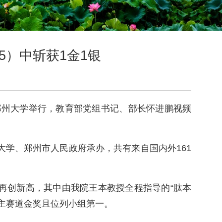
5）中斩获1金1银
郑州大学举行，教育部党组书记、部长怀进鹏视频
大学、郑州市人民政府承办，共有来自国内外161
再创新高，其中由我院王本教授全程指导的“肽本
主赛道金奖且位列小组第一。