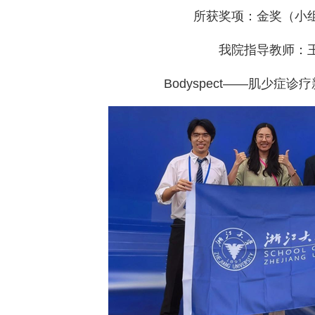
所获奖项：金奖（小
我院指导教师：
Bodyspect——肌少症