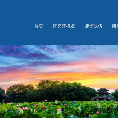
首页
研究院概况
师资队伍
研