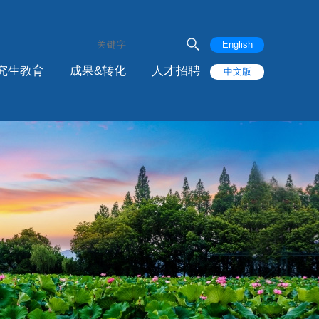
English
究生教育
成果&转化
人才招聘
中文版