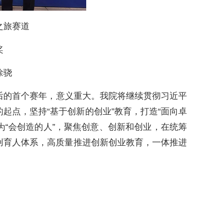
之旅赛道
奖
徐骁
后的首个赛年，意义重大。我院将继续贯彻习近平
起点，坚持“基于创新的创业”教育，打造“面向卓
为“会创造的人”，聚焦创意、创新和创业，在统筹
创育人体系，高质量推进创新创业教育，一体推进