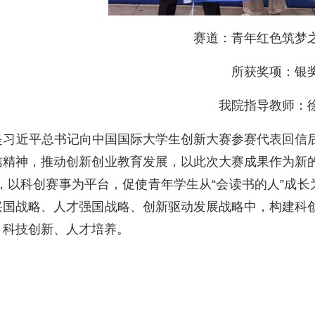
赛道：青年红色筑梦
所获奖项：银
我院指导教师：
是习近平总书记向中国国际大学生创新大赛参赛代表回信
信精神，推动创新创业教育发展，以此次大赛成果作为新的
，以科创赛事为平台，促使青年学生从“会读书的人”成长
兴国战略、人才强国战略、创新驱动发展战略中，构建科
、科技创新、人才培养。