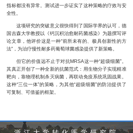
指标都没有异常。测试进一步证实了这种策略的疗效与安
全性。
这项研究的突破意义很快得到了国际学界的认可，德
国吉森大学教授以《钙沉积治愈耐药菌感染》为题撰写评
论文章，他评价这是一种“前所未有的、极具创新性的方
法”，为治疗慢性耐多药葡萄球菌感染提供了新策略。
但它的价值远不止于对抗MRSA这一种“超级细菌”。
其真正开创了一种全新的抗菌范式：用生物分子实现精准
靶向，靠物理机制杀灭病菌，再联动免疫系统巩固战果。
这种“三位一体”的策略，为其他“超级细菌”的防治提供了
可复制、可借鉴的框架。
浙江大学转化医学研究院