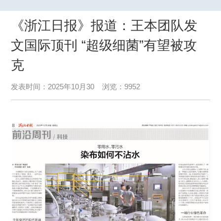
《浙江日报》报道：王本团队发
文国际顶刊 “超级细菌”有望被攻
克
发表时间：2025年10月30 浏览：9952