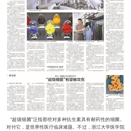
“超级细菌”泛指那些对多种抗生素具有耐药性的细菌。
对付它，是世界性医疗临床难题。不过，浙江大学医学院