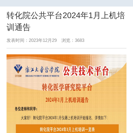
转化院公共平台2024年1月上机培
训通告
发表时间：2023年12月29 浏览：3683