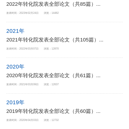
2022年转化院发表全部论文（共85篇）...
发表时间：2023年02月24日 浏览：14482
2021年
2021年转化院发表全部论文（共105篇）...
发表时间：2022年03月07日 浏览：12870
2020年
2020年转化院发表全部论文（共61篇）...
发表时间：2021年03月09日 浏览：12637
2019年
2019年转化院发表全部论文（共60篇）...
发表时间：2020年04月03日 浏览：12732