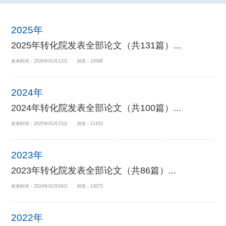
2025年
2025年转化院发表全部论文（共131篇）...
发表时间：2026年01月12日 浏览：10598
2024年
2024年转化院发表全部论文（共100篇）...
发表时间：2025年01月15日 浏览：11433
2023年
2023年转化院发表全部论文（共86篇）...
发表时间：2024年02月04日 浏览：13075
2022年