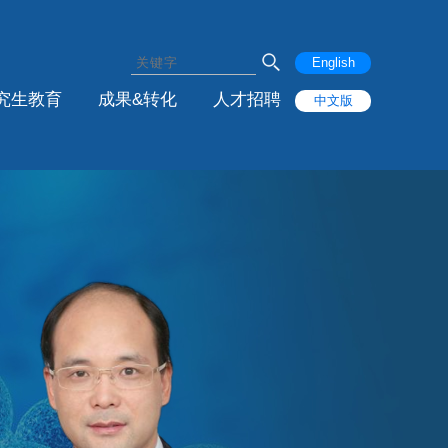
English
究生教育
成果&转化
人才招聘
中文版