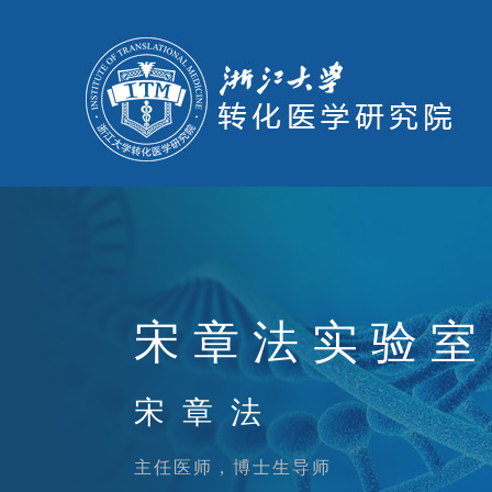
宋章法实验室
宋章法
主任医师，博士生导师