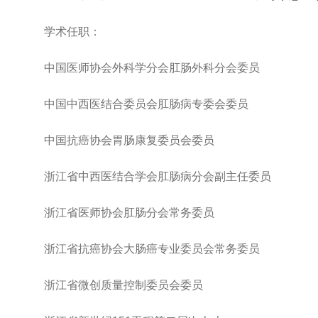
学术任职：
中国医师协会外科学分会肛肠外科分会委员
中国中西医结合委员会肛肠病专委会委员
中国抗癌协会胃肠康复委员会委员
浙江省中西医结合学会肛肠病分会副主任委员
浙江省医师协会肛肠分会常务委员
浙江省抗癌协会大肠癌专业委员会常务委员
浙江省微创质量控制委员会委员