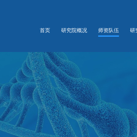
首页
研究院概况
师资队伍
研